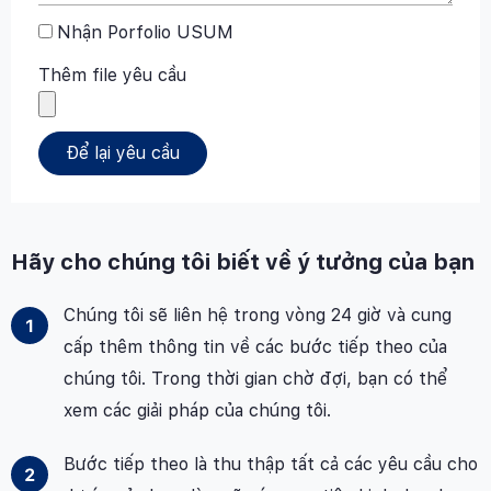
Nhận Porfolio USUM
Thêm file yêu cầu
Để lại yêu cầu
Hãy cho chúng tôi biết về ý tưởng của bạn
Chúng tôi sẽ liên hệ trong vòng 24 giờ và cung
cấp thêm thông tin về các bước tiếp theo của
chúng tôi. Trong thời gian chờ đợi, bạn có thể
xem các giải pháp của chúng tôi.
Bước tiếp theo là thu thập tất cả các yêu cầu cho