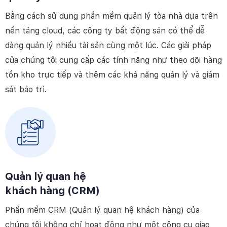
Bằng cách sử dụng phần mềm quản lý tòa nhà dựa trên
nền tảng cloud, các công ty bất động sản có thể dễ
dàng quản lý nhiều tài sản cùng một lúc. Các giải pháp
của chúng tôi cung cấp các tính năng như theo dõi hàng
tồn kho trực tiếp và thêm các khả năng quản lý và giám
sát bảo trì.
Quản lý quan hệ
khách hàng (CRM)
Phần mềm CRM (Quản lý quan hệ khách hàng) của
chúng tôi không chỉ hoạt động như một công cụ giao