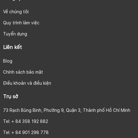
Về chúng tôi
Quy trình làm việc
Tuyển dụng
Liên kết
Blog
Chính sách bảo mật
Điều khoản và điều kiện
Trụ sở
73 Rạch Bùng Binh, Phường 9, Quận 3, Thành phố Hồ Chí Minh
Tel: + 84 358 192 882
Tel: + 84 901 298 778