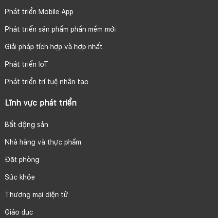
Phát triển Mobile App
Phát triển sản phẩm phần mềm mới
Giải pháp tích hợp và hợp nhất
Phát triển IoT
Phát triển trí tuệ nhân tạo
Lĩnh vực phát triển
Bất động sản
Nhà hàng và thực phẩm
Đặt phòng
Sức khỏe
Thương mại điện tử
Giáo dục