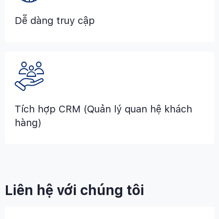
Dễ dàng truy cập
Tích hợp CRM (Quản lý quan hệ khách
hàng)
Liên hệ với chúng tôi