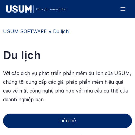
USUM SOFTWARE
»
Du lịch
Du lịch
Với các dịch vụ phát triển phần mềm du lịch của USUM,
chúng tôi cung cấp các giải pháp phần mềm hiệu quả
cao về mặt công nghệ phù hợp với nhu cầu cụ thể của
doanh nghiệp bạn.
Liên hệ