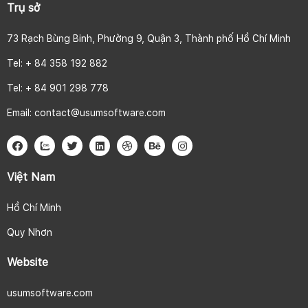
Trụ sở
73 Rạch Bùng Binh, Phường 9, Quận 3, Thành phố Hồ Chí Minh
Tel: + 84 358 192 882
Tel: + 84 901 298 778
Email:
contact@usumsoftware.com
Việt Nam
Hồ Chí Minh
Quy Nhơn
Website
usumsoftware.com