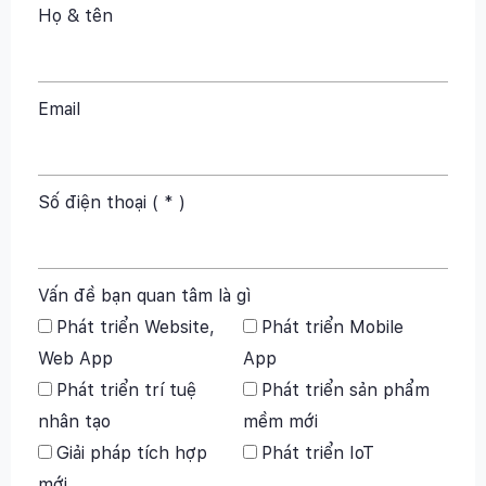
Họ & tên
Email
Số điện thoại ( * )
Vấn đề bạn quan tâm là gì
Phát triển Website,
Phát triển Mobile
Web App
App
Phát triển trí tuệ
Phát triển sản phẩm
nhân tạo
mềm mới
Giải pháp tích hợp
Phát triển IoT
mới