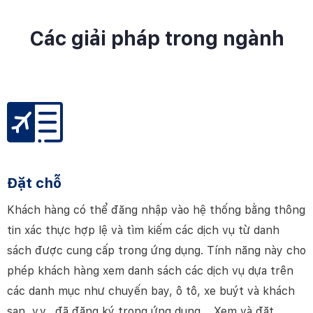
Các giải pháp trong ngành
Đặt chỗ
Khách hàng có thể đăng nhập vào hệ thống bằng thông
tin xác thực hợp lệ và tìm kiếm các dịch vụ từ danh
sách được cung cấp trong ứng dụng. Tính năng này cho
phép khách hàng xem danh sách các dịch vụ dựa trên
các danh mục như chuyến bay, ô tô, xe buýt và khách
sạn, v.v., đã đăng ký trong ứng dụng. Xem và đặt