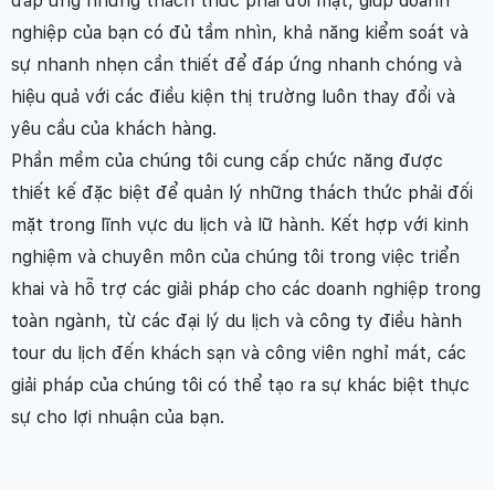
đáp ứng những thách thức phải đối mặt, giúp doanh
nghiệp của bạn có đủ tầm nhìn, khả năng kiểm soát và
sự nhanh nhẹn cần thiết để đáp ứng nhanh chóng và
hiệu quả với các điều kiện thị trường luôn thay đổi và
yêu cầu của khách hàng.
Phần mềm của chúng tôi cung cấp chức năng được
thiết kế đặc biệt để quản lý những thách thức phải đối
mặt trong lĩnh vực du lịch và lữ hành. Kết hợp với kinh
nghiệm và chuyên môn của chúng tôi trong việc triển
khai và hỗ trợ các giải pháp cho các doanh nghiệp trong
toàn ngành, từ các đại lý du lịch và công ty điều hành
tour du lịch đến khách sạn và công viên nghỉ mát, các
giải pháp của chúng tôi có thể tạo ra sự khác biệt thực
sự cho lợi nhuận của bạn.