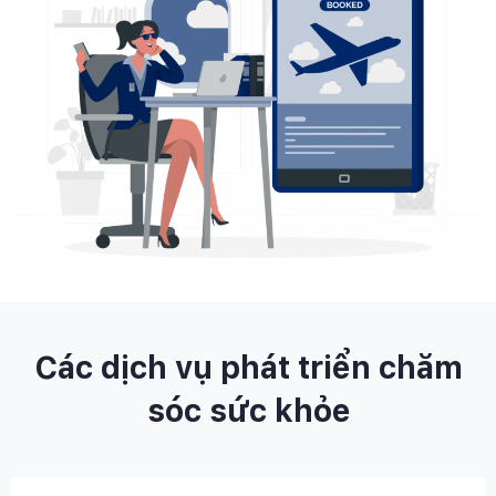
Các dịch vụ phát triển chăm
sóc sức khỏe