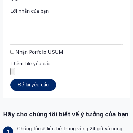
Lời nhắn của bạn
Nhận Porfolio USUM
Thêm file yêu cầu
Để lại yêu cầu
Hãy cho chúng tôi biết về ý tưởng của bạn
Chúng tôi sẽ liên hệ trong vòng 24 giờ và cung