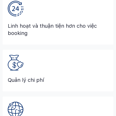
Linh hoạt và thuận tiện hơn cho việc
booking
Quản lý chi phí