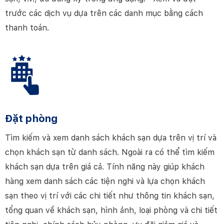
trước các dịch vụ dựa trên các danh mục bằng cách
thanh toán.
Đặt phòng
Tìm kiếm và xem danh sách khách sạn dựa trên vị trí và
chọn khách sạn từ danh sách. Ngoài ra có thể tìm kiếm
khách sạn dựa trên giá cả. Tính năng này giúp khách
hàng xem danh sách các tiện nghi và lựa chọn khách
sạn theo vị trí với các chi tiết như thông tin khách sạn,
tổng quan về khách sạn, hình ảnh, loại phòng và chi tiết