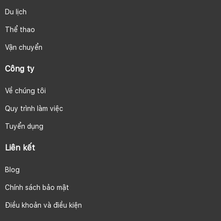
Du lịch
Thể thao
Vận chuyển
Công ty
Về chúng tôi
Quy trình làm việc
Tuyển dụng
Liên kết
Blog
Chính sách bảo mật
Điều khoản và điều kiện