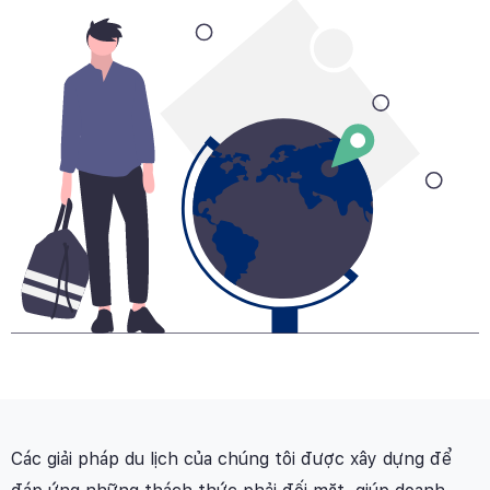
Các giải pháp du lịch của chúng tôi được xây dựng để