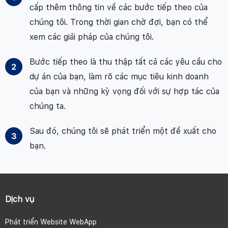
cấp thêm thông tin về các bước tiếp theo của
chúng tôi. Trong thời gian chờ đợi, bạn có thể
xem các giải pháp của chúng tôi.
Bước tiếp theo là thu thập tất cả các yêu cầu cho
dự án của bạn, làm rõ các mục tiêu kinh doanh
của bạn và những kỳ vọng đối với sự hợp tác của
chúng ta.
Sau đó, chúng tôi sẽ phát triển một đề xuất cho
bạn.
Dịch vụ
Phát triển Website WebApp