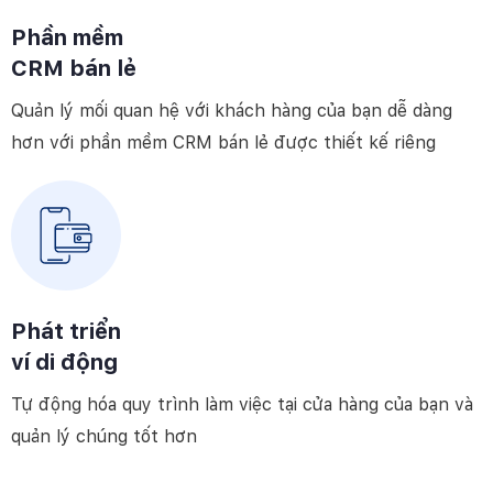
Phần mềm
CRM bán lẻ
Quản lý mối quan hệ với khách hàng của bạn dễ dàng
hơn với phần mềm CRM bán lẻ được thiết kế riêng
Phát triển
ví di động
Tự động hóa quy trình làm việc tại cửa hàng của bạn và
quản lý chúng tốt hơn