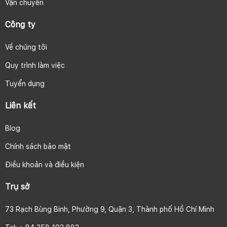
Vận chuyển
Công ty
Về chúng tôi
Quy trình làm việc
Tuyển dụng
Liên kết
Blog
Chính sách bảo mật
Điều khoản và điều kiện
Trụ sở
73 Rạch Bùng Binh, Phường 9, Quận 3, Thành phố Hồ Chí Minh