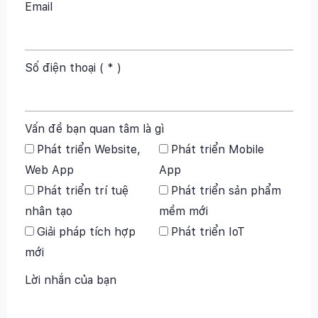
Email
Số điện thoại ( * )
Vấn đề bạn quan tâm là gì
Phát triển Website,
Phát triển Mobile
Web App
App
Phát triển trí tuệ
Phát triển sản phẩm
nhân tạo
mềm mới
Giải pháp tích hợp
Phát triển IoT
mới
Lời nhắn của bạn