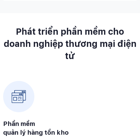
Phát triển phần mềm cho
doanh nghiệp thương mại điện
tử
Phần mềm
quản lý hàng tồn kho