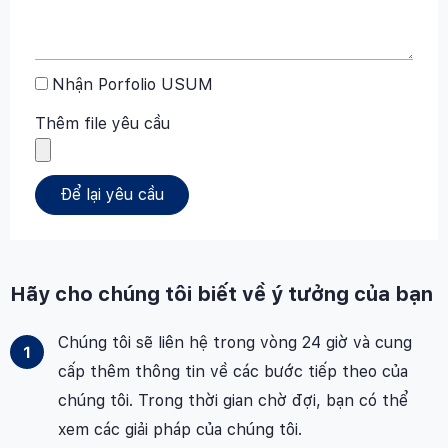
Nhận Porfolio USUM
Thêm file yêu cầu
Để lại yêu cầu
Hãy cho chúng tôi biết về ý tưởng của bạn
Chúng tôi sẽ liên hệ trong vòng 24 giờ và cung
cấp thêm thông tin về các bước tiếp theo của
chúng tôi. Trong thời gian chờ đợi, bạn có thể
xem các giải pháp của chúng tôi.