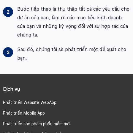
Bước tiếp theo là thu thập tất cả các yêu cầu cho
dự án của bạn, làm rõ các mục tiêu kinh doanh
của bạn và những kỳ vọng đối với sự hợp tác của
chúng ta.
Sau đó, chúng tôi sẽ phát triển một đề xuất cho
bạn.
Dịch vụ
Phát triển Website WebApp
Phát triển Mobile App
Phát triển sản phẩm phần mềm mới