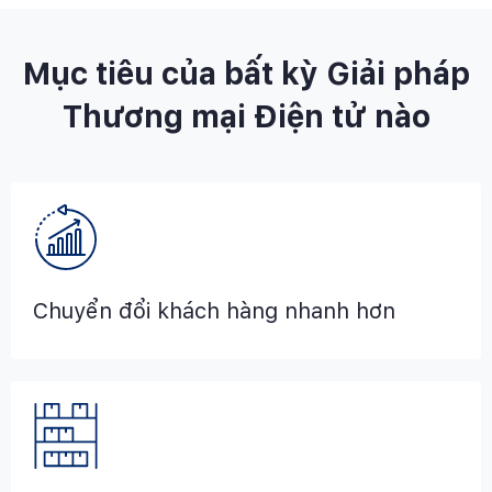
Mục tiêu của bất kỳ Giải pháp
Thương mại Điện tử nào
Chuyển đổi khách hàng nhanh hơn