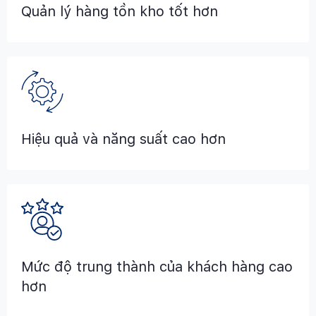
Quản lý hàng tồn kho tốt hơn
Hiệu quả và năng suất cao hơn
Mức độ trung thành của khách hàng cao
hơn