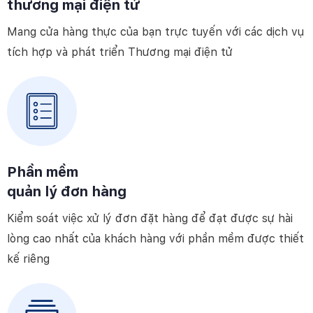
thương mại điện tử
Mang cửa hàng thực của bạn trực tuyến với các dịch vụ
tích hợp và phát triển Thương mại điện tử
Phần mềm
quản lý đơn hàng
Kiểm soát việc xử lý đơn đặt hàng để đạt được sự hài
lòng cao nhất của khách hàng với phần mềm được thiết
kế riêng