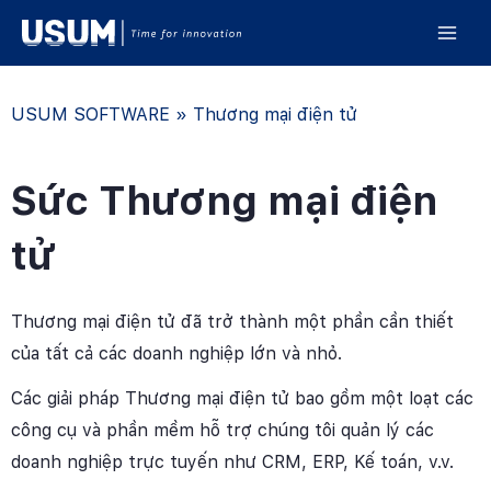
USUM SOFTWARE
»
Thương mại điện tử
Sức Thương mại điện
tử
Thương mại điện tử đã trở thành một phần cần thiết
của tất cả các doanh nghiệp lớn và nhỏ.
Các giải pháp Thương mại điện tử bao gồm một loạt các
công cụ và phần mềm hỗ trợ chúng tôi quản lý các
doanh nghiệp trực tuyến như CRM, ERP, Kế toán, v.v.