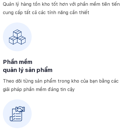
Quản lý hàng tồn kho tốt hơn với phần mềm tiên tiến
cung cấp tất cả các tính năng cần thiết
Phần mềm
quản lý sản phẩm
Theo dõi từng sản phẩm trong kho của bạn bằng các
giải pháp phần mềm đáng tin cậy