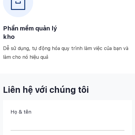
Phần mềm quản lý
kho
Dễ sử dụng, tự động hóa quy trình làm việc của bạn và
làm cho nó hiệu quả
Liên hệ với chúng tôi
Họ & tên