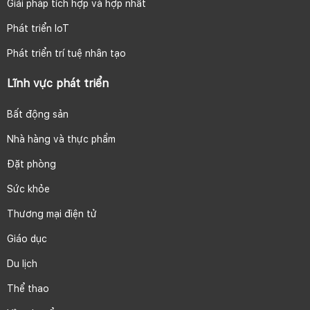
Giải pháp tích hợp và hợp nhất
Phát triển IoT
Phát triển trí tuệ nhân tạo
Lĩnh vực phát triển
Bất động sản
Nhà hàng và thực phẩm
Đặt phòng
Sức khỏe
Thương mại điện tử
Giáo dục
Du lịch
Thể thao