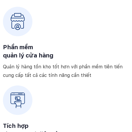
Phần mềm
quản lý cửa hàng
Quản lý hàng tồn kho tốt hơn với phần mềm tiên tiến
cung cấp tất cả các tính năng cần thiết
Tích hợp