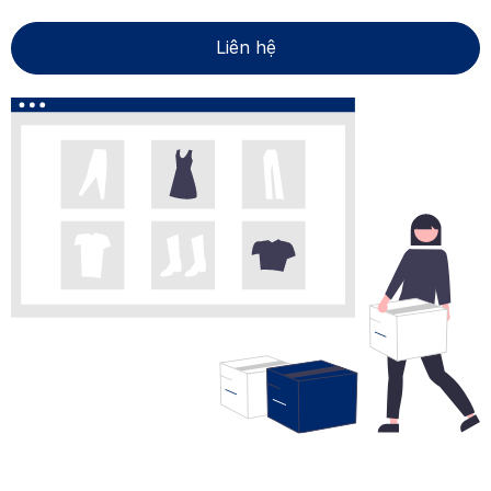
Liên hệ