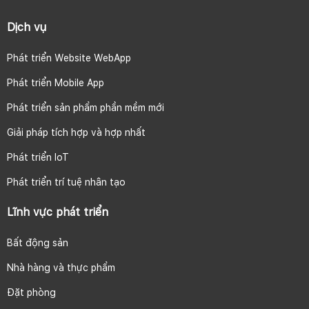
Dịch vụ
Phát triển Website WebApp
Phát triển Mobile App
Phát triển sản phẩm phần mềm mới
Giải pháp tích hợp và hợp nhất
Phát triển IoT
Phát triển trí tuệ nhân tạo
Lĩnh vực phát triển
Bất động sản
Nhà hàng và thực phẩm
Đặt phòng