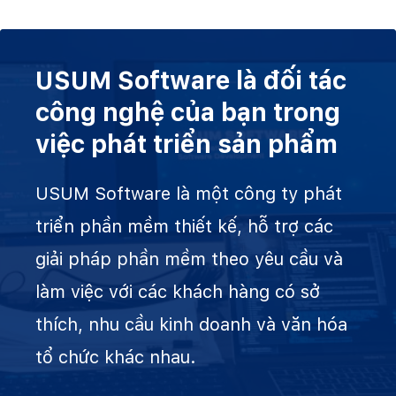
USUM Software là đối tác
công nghệ của bạn trong
việc phát triển sản phẩm
USUM Software là một công ty phát
triển phần mềm thiết kế, hỗ trợ các
giải pháp phần mềm theo yêu cầu và
làm việc với các khách hàng có sở
thích, nhu cầu kinh doanh và văn hóa
tổ chức khác nhau.