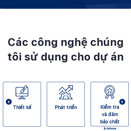
Các công nghệ chúng
tôi sử dụng cho dự án
Kiểm tra
Thiết kế
Phát triển
và đảm
bảo chất
lượng