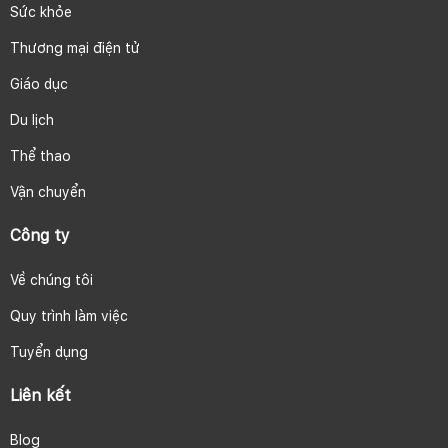
Sức khỏe
Thương mại điện tử
Giáo dục
Du lịch
Thể thao
Vận chuyển
Công ty
Về chúng tôi
Quy trình làm việc
Tuyển dụng
Liên kết
Blog