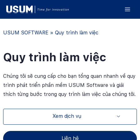
USUM SOFTWARE
»
Quy trình làm việc
Quy trình làm việc
Chúng tôi sẽ cung cấp cho bạn tổng quan nhanh về quy
trình phát triển phần mềm USUM Software và giải
thích từng bước trong quy trình làm việc của chúng tôi.
Xem dịch vụ
Liên hệ