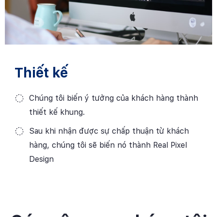
Thiết kế
Chúng tôi biến ý tưởng của khách hàng thành
thiết kế khung.
Sau khi nhận được sự chấp thuận từ khách
hàng, chúng tôi sẽ biến nó thành Real Pixel
Design