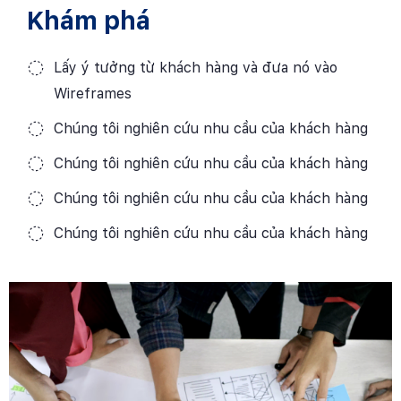
Khám phá
Lấy ý tưởng từ khách hàng và đưa nó vào
Wireframes
Chúng tôi nghiên cứu nhu cầu của khách hàng
Chúng tôi nghiên cứu nhu cầu của khách hàng
Chúng tôi nghiên cứu nhu cầu của khách hàng
Chúng tôi nghiên cứu nhu cầu của khách hàng