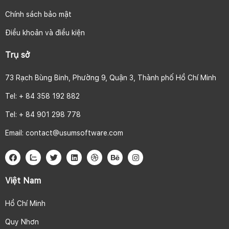
Chính sách bảo mật
Điều khoản và điều kiện
Trụ sở
73 Rạch Bùng Binh, Phường 9, Quận 3, Thành phố Hồ Chí Minh
Tel: + 84 358 192 882
Tel: + 84 901 298 778
Email:
contact@usumsoftware.com
Việt Nam
Hồ Chí Minh
Quy Nhơn