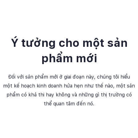
Ý tưởng cho một sản
phẩm mới
Đối với sản phẩm mới ở giai đoạn này, chúng tôi hiểu
một kế hoạch kinh doanh hứa hẹn như thế nào, một sản
phẩm có khả thi hay không và những gì thị trường có
thể quan tâm đến nó.