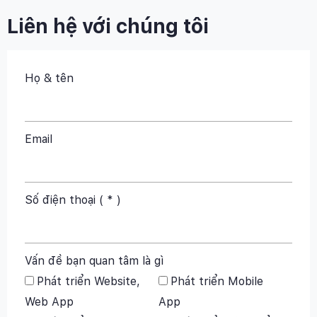
Liên hệ với chúng tôi
Họ & tên
Email
Số điện thoại ( * )
Vấn đề bạn quan tâm là gì
Phát triển Website,
Phát triển Mobile
Web App
App