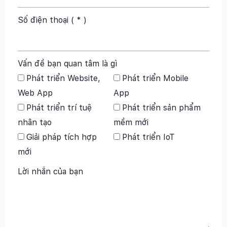
Số điện thoại ( * )
Vấn đề bạn quan tâm là gì
Phát triển Website,
Phát triển Mobile
Web App
App
Phát triển trí tuệ
Phát triển sản phẩm
nhân tạo
mềm mới
Giải pháp tích hợp
Phát triển IoT
mới
Lời nhắn của bạn