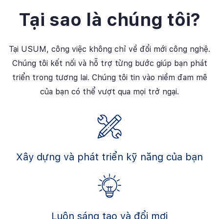
Tại sao là chúng tôi?
Tại USUM, công việc không chỉ về đổi mới công nghệ.
Chúng tôi kết nối và hỗ trợ từng bước giúp bạn phát
triển trong tương lai. Chúng tôi tin vào niềm đam mê
của bạn có thể vượt qua mọi trở ngại.
Xây dựng và phát triển kỹ năng của bạn
Luôn sáng tạo và đổi mơi