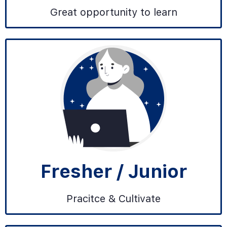
Great opportunity to learn
Fresher / Junior
Pracitce & Cultivate