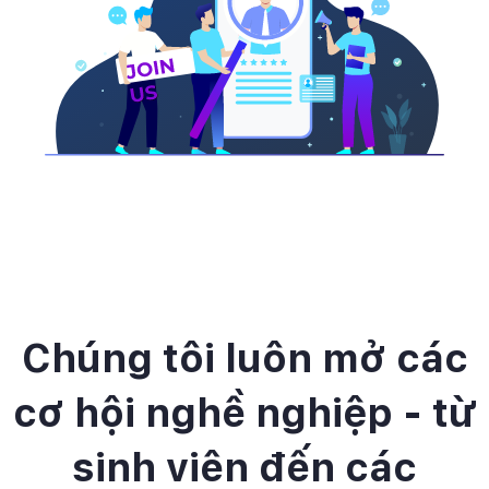
Chúng tôi luôn mở các
cơ hội nghề nghiệp - từ
sinh viên đến các