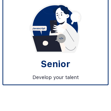
Senior
Develop your talent