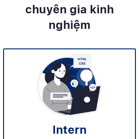
chuyên gia kinh
nghiệm
Intern