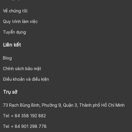
Về chúng tôi
Quy trình làm việc
Tuyển dụng
Liên kết
Blog
Chính sách bảo mật
Điều khoản và điều kiện
Trụ sở
73 Rạch Bùng Binh, Phường 9, Quận 3, Thành phố Hồ Chí Minh
Tel: + 84 358 192 882
Tel: + 84 901 298 778