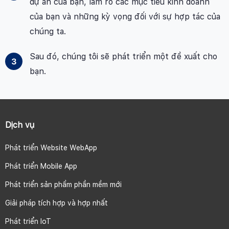
dự án của bạn, làm rõ các mục tiêu kinh doanh
của bạn và những kỳ vọng đối với sự hợp tác của
chúng ta.
Sau đó, chúng tôi sẽ phát triển một đề xuất cho
bạn.
Dịch vụ
Phát triển Website WebApp
Phát triển Mobile App
Phát triển sản phẩm phần mềm mới
Giải pháp tích hợp và hợp nhất
Phát triển IoT