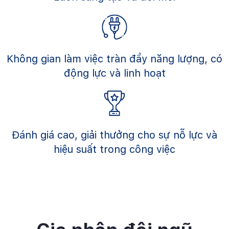
Không gian làm việc tràn đầy năng lượng, có
động lực và linh hoạt
Đánh giá cao, giải thưởng cho sự nỗ lực và
hiệu suất trong công việc