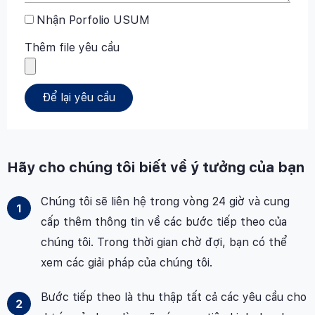
Nhận Porfolio USUM
Thêm file yêu cầu
Để lại yêu cầu
Hãy cho chúng tôi biết về ý tưởng của bạn
Chúng tôi sẽ liên hệ trong vòng 24 giờ và cung
cấp thêm thông tin về các bước tiếp theo của
chúng tôi. Trong thời gian chờ đợi, bạn có thể
xem các giải pháp của chúng tôi.
Bước tiếp theo là thu thập tất cả các yêu cầu cho