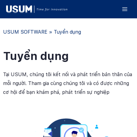
USUM SOFTWARE
»
Tuyển dụng
Tuyển dụng
Tại USUM, chúng tôi kết nối và phát triển bản thân của
mỗi người. Tham gia cùng chúng tôi và có được những
cơ hội để bạn khám phá, phát triển sự nghiệp