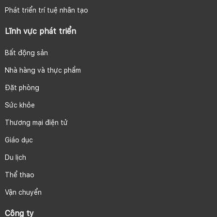
Phát triển trí tuệ nhân tạo
Lĩnh vực phát triển
Bất động sản
Nhà hàng và thực phẩm
Đặt phòng
Sức khỏe
Thương mại điện tử
Giáo dục
Du lịch
Thể thao
Vận chuyển
Công ty