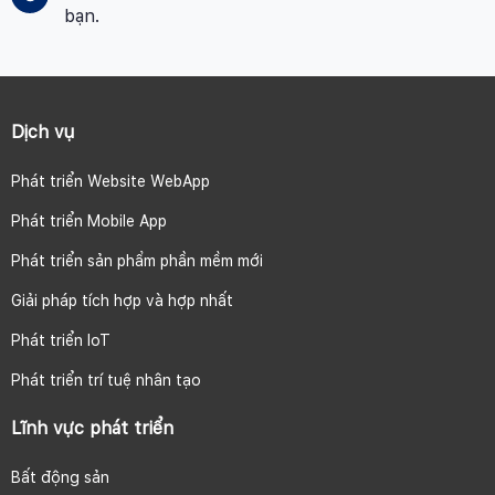
bạn.
Dịch vụ
Phát triển Website WebApp
Phát triển Mobile App
Phát triển sản phẩm phần mềm mới
Giải pháp tích hợp và hợp nhất
Phát triển IoT
Phát triển trí tuệ nhân tạo
Lĩnh vực phát triển
Bất động sản