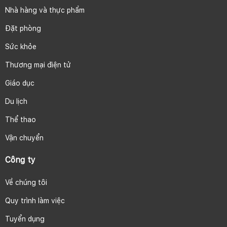
Nhà hàng và thực phẩm
Đặt phòng
Sức khỏe
Thương mại điện tử
Giáo dục
Du lịch
Thể thao
Vận chuyển
Công ty
Về chúng tôi
Quy trình làm việc
Tuyển dụng