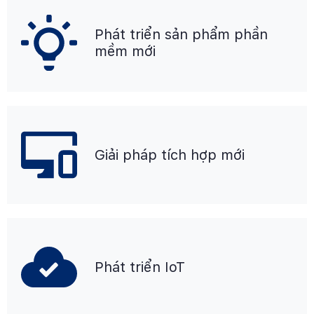
Phát triển sản phẩm phần
mềm mới
Giải pháp tích hợp mới
Phát triển IoT