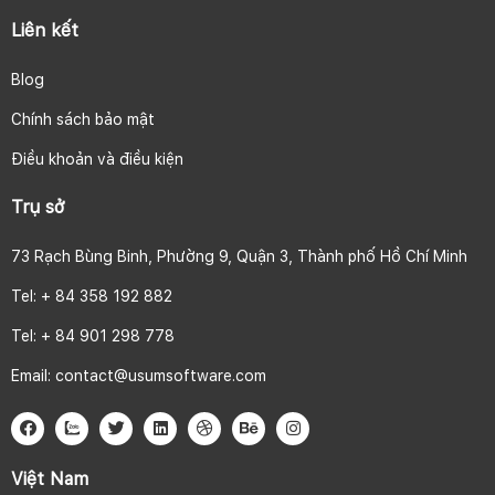
Liên kết
Blog
Chính sách bảo mật
Điều khoản và điều kiện
Trụ sở
73 Rạch Bùng Binh, Phường 9, Quận 3, Thành phố Hồ Chí Minh
Tel: + 84 358 192 882
Tel: + 84 901 298 778
Email:
contact@usumsoftware.com
Việt Nam