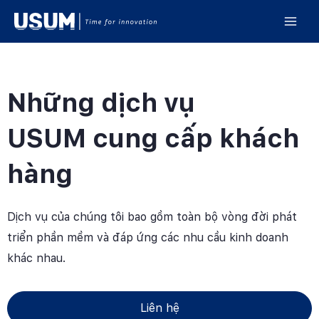
Những dịch vụ
USUM cung cấp khách
hàng
Dịch vụ của chúng tôi bao gồm toàn bộ vòng đời phát
triển phần mềm và đáp ứng các nhu cầu kinh doanh
khác nhau.
Liên hệ