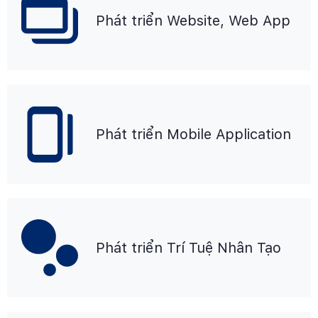
Phát triển Website, Web App
Phát triển Mobile Application
Phát triển Trí Tuệ Nhân Tạo