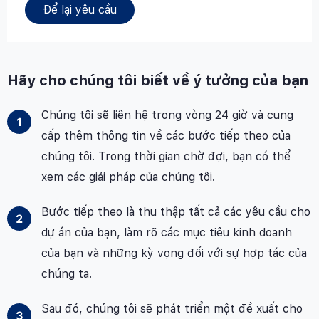
Để lại yêu cầu
Hãy cho chúng tôi biết về ý tưởng của bạn
Chúng tôi sẽ liên hệ trong vòng 24 giờ và cung
cấp thêm thông tin về các bước tiếp theo của
chúng tôi. Trong thời gian chờ đợi, bạn có thể
xem các giải pháp của chúng tôi.
Bước tiếp theo là thu thập tất cả các yêu cầu cho
dự án của bạn, làm rõ các mục tiêu kinh doanh
của bạn và những kỳ vọng đối với sự hợp tác của
chúng ta.
Sau đó, chúng tôi sẽ phát triển một đề xuất cho